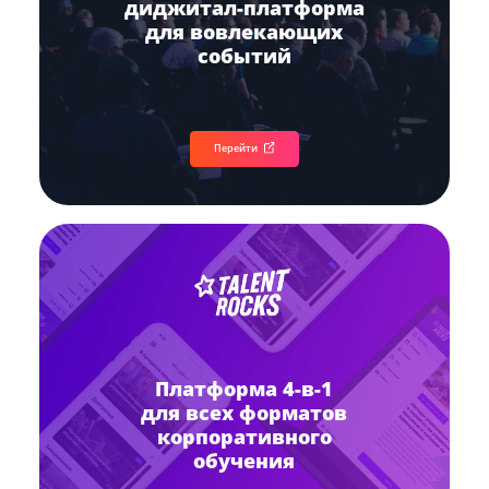
диджитал-платформа
для вовлекающих
событий
Перейти
Платформа 4-в-1
для всех форматов
корпоративного
обучения