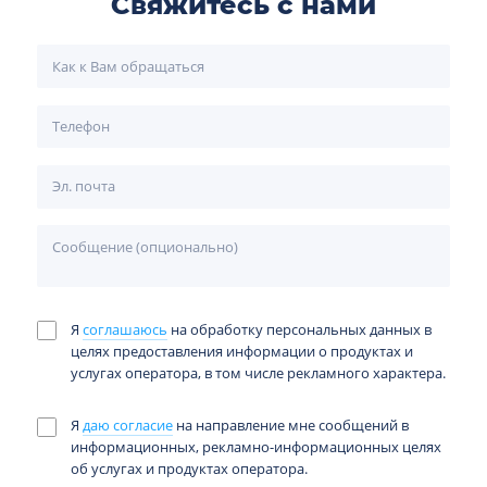
Свяжитесь с нами
Я
соглашаюсь
на обработку персональных данных в
целях предоставления информации о продуктах и
услугах оператора, в том числе рекламного характера.
Я
даю согласие
на направление мне сообщений в
информационных, рекламно-информационных целях
об услугах и продуктах оператора.