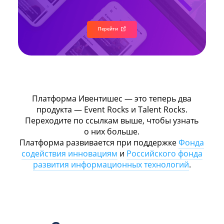
Перейти
Платформа Ивентишес — это теперь два
продукта — Event Rocks и Talent Rocks.
Переходите по ссылкам выше, чтобы узнать
о них больше.
Платформа развивается при поддержке
Фонда
содействия инновациям
и
Российского фонда
развития информационных технологий
.