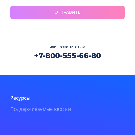
ОТПРАВИТЬ
или позвоните нам
+7-800-555-66-80
Ресурсы
Поддерживаемые версии