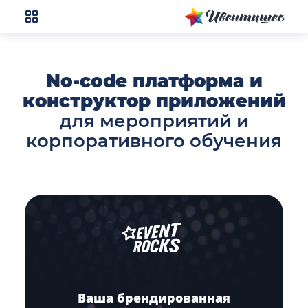
No-code платформа и
конструктор приложений
для мероприятий и
корпоративного обучения
Ваша брендированная