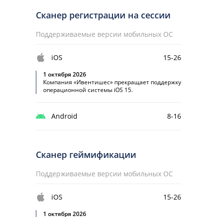
Сканер регистрации на сессии
Поддерживаемые версии мобильных ОС
iOS
15-26
1 октября 2026
Компания «Ивентишес» прекращает поддержку
операционной системы iOS 15.
Android
8-16
Сканер геймификации
Поддерживаемые версии мобильных ОС
iOS
15-26
1 октября 2026