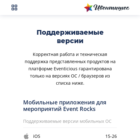
Поддерживаемые
версии
Корректная работа и техническая
поддержка представленных продуктов на
платформе Eventicious гарантирована
только на версиях ОС / браузеров из
списка ниже.
Мобильные приложения для
мероприятий Event Rocks
Поддерживаемые версии мобильных ОС
iOS
15-26