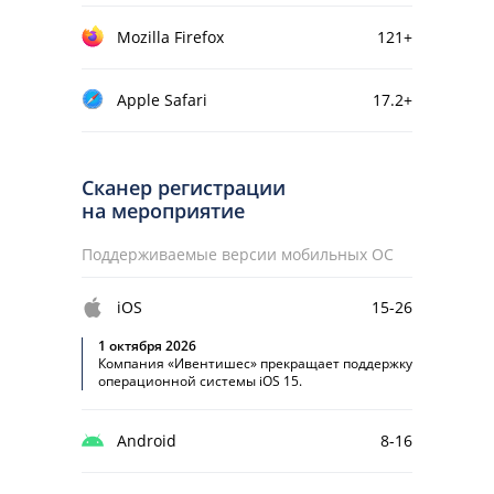
Mozilla Firefox
121+
Apple Safari
17.2+
Сканер регистрации
на мероприятие
Поддерживаемые версии мобильных ОС
iOS
15-26
1 октября 2026
Компания «Ивентишес» прекращает поддержку
операционной системы iOS 15.
Android
8-16