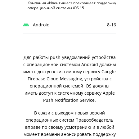
Компания «Ивентишес» прекращает поддержку
операционной системы iOS 15.
Android
8-16
Для работы push-уведомлений устройства
с операционной системой Android должны
иметь доступ к системному сервису Google
Firebase Cloud Messaging, устройства с
операционной системой iOS должны
иметь доступ к системному сервису Apple
Push Notification Service.
В связи с выходом новых версий
операционных систем Правообладатель
вправе по своему усмотрению и в любой
момент времени анонсировать поддержку