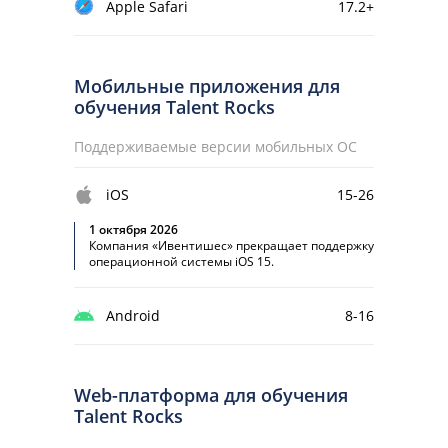
Apple Safari
17.2+
Мобильные приложения для
обучения Talent Rocks
Поддерживаемые версии мобильных ОС
iOS
15-26
1 октября 2026
Компания «Ивентишес» прекращает поддержку
операционной системы iOS 15.
Android
8-16
Web-платформа для обучения
Talent Rocks