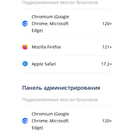
Поддерживаемые версии браузеров
Chromium (Google
Chrome, Microsoft
120+
Edge)
Mozilla Firefox
121+
Apple Safari
17.2+
Панель администрирования
Поддерживаемые версии браузеров
Chromium (Google
Chrome, Microsoft
120+
Edge)