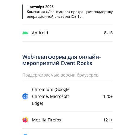
1 октября 2026
Компания «Ивентишес» прекращает поддержку
операционной системы iOS 15.
Android
8-16
Web-платформа для онлайн-
мероприятий Event Rocks
Поддерживаемые версии браузеров
Chromium (Google
Chrome, Microsoft
120+
Edge)
Mozilla Firefox
121+